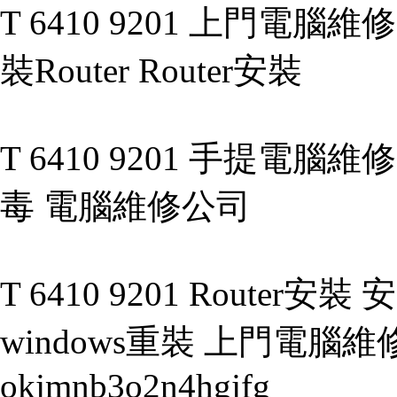
T 6410 9201 上門電
裝Router Router安裝
T 6410 9201 手提電腦維
毒 電腦維修公司
T 6410 9201 Router安裝
windows重裝 上門電腦維修 g
okjmnb3o2n4hgjfg