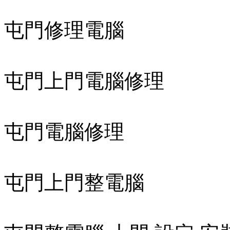
屯門修理電腦
屯門上門電腦修理
屯門電腦修理
屯門上門整電腦