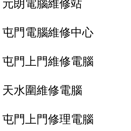
元朗電腦維修站
屯門電腦維修中心
屯門上門維修電腦
天水圍維修電腦
屯門上門修理電腦