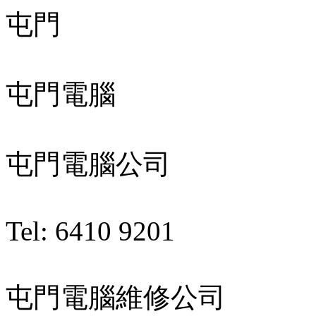
屯門
屯門電腦
屯門電腦公司
Tel: 6410 9201
屯門電腦維修公司