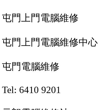
屯門上門電腦維修
屯門上門電腦維修中心
屯門電腦維修
Tel: 6410 9201