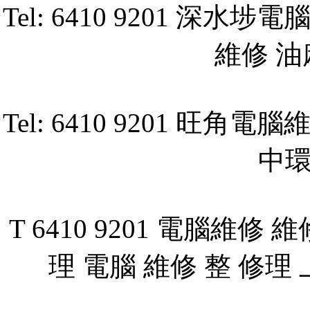
Tel: 6410 9201 
維修 
Tel: 6410 9201 
中
T 6410 9201 電腦維
理 電腦 維修 整 修理 