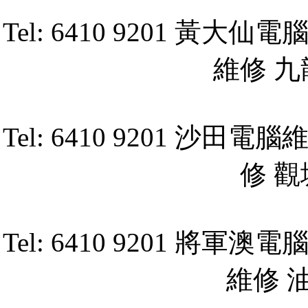
Tel: 6410 9201 
維修 
Tel: 6410 9201 
修 
Tel: 6410 9201 
維修 