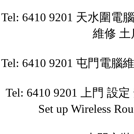
Tel: 6410 9201 
維修 
Tel: 6410 9201 
Tel: 6410 9201 上門 設定
Set up Wireless R