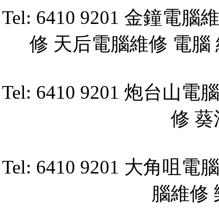
Tel: 6410 9201 
修 天后電腦維修 電腦 
Tel: 6410 9201 
修 
Tel: 6410 9201 
腦維修