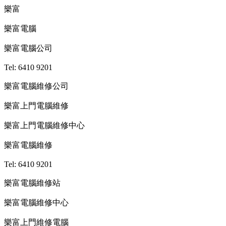
樂富
樂富電腦
樂富電腦公司
Tel: 6410 9201
樂富電腦維修公司
樂富上門電腦維修
樂富上門電腦維修中心
樂富電腦維修
Tel: 6410 9201
樂富電腦維修站
樂富電腦維修中心
樂富上門維修電腦