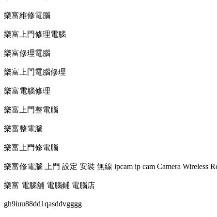
樂富維修電腦
樂富上門修理電腦
樂富修理電腦
樂富上門電腦修理
樂富電腦修理
樂富上門整電腦
樂富整電腦
樂富上門修電腦
樂富修電腦 上門 設定 安裝 無線 ipcam ip cam Camera Wireless Ro
樂富 電腦舖 電腦鋪 電腦店
gh9iuu88dd1qasddvgggg