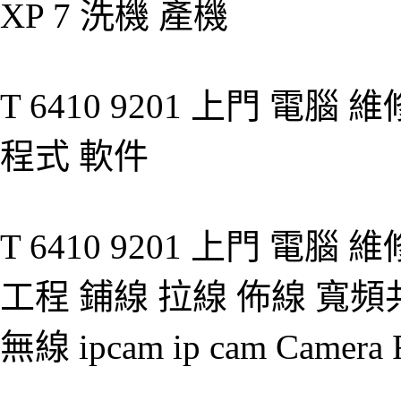
XP 7 洗機 產機
T 6410 9201 上門 電腦
程式 軟件
T 6410 9201 上門 電腦 維修
工程 鋪線 拉線 佈線 寬頻共
無線 ipcam ip cam Camer