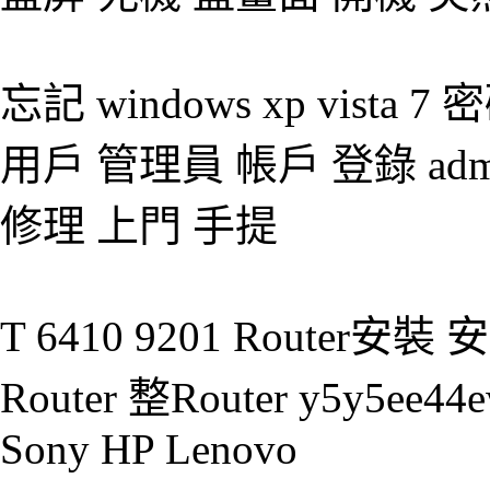
忘記 windows xp vist
用戶 管理員 帳戶 登錄 admi
修理 上門 手提
T 6410 9201 Router
Router 整Router y5y5ee44e
Sony HP Lenovo