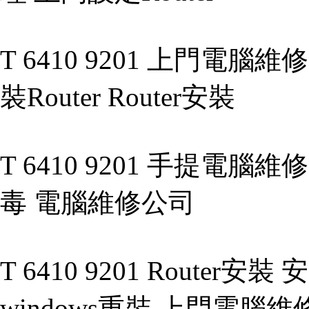
T 6410 9201 上門電
裝Router Router安裝
T 6410 9201 手提電腦維
毒 電腦維修公司
T 6410 9201 Router安裝
windows重裝 上門電腦維