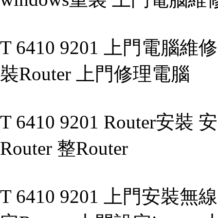
T 6410 9201 上門電腦維
裝Router 上門修理電腦
T 6410 9201 Router
Router 整Router
T 6410 9201 上門安裝無線